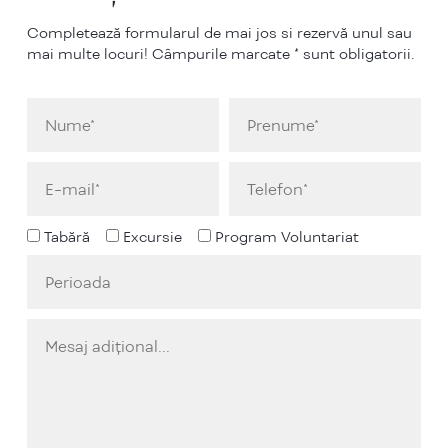
Completează formularul de mai jos si rezervă unul sau
mai multe locuri! Câmpurile marcate * sunt obligatorii.
Tabără
Excursie
Program Voluntariat