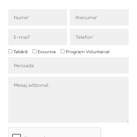
Tabără
Excursie
Program Voluntariat