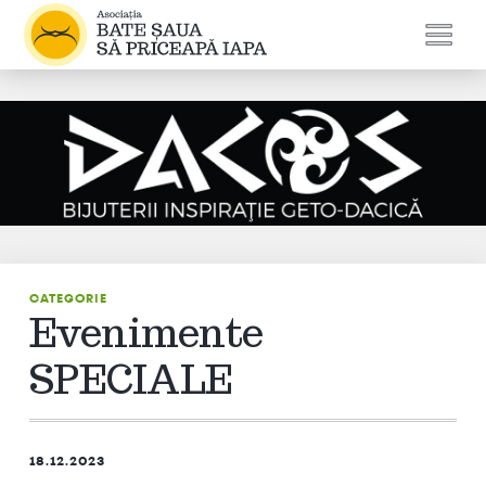
CATEGORIE
Evenimente
SPECIALE
18.12.2023