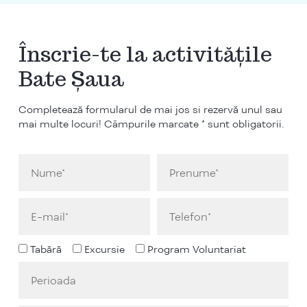
Înscrie-te la activitățile
Bate Șaua
Completează formularul de mai jos si rezervă unul sau
mai multe locuri! Câmpurile marcate * sunt obligatorii.
Tabără
Excursie
Program Voluntariat