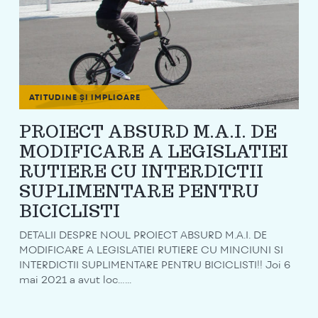
ATITUDINE ȘI IMPLICARE
PROIECT ABSURD M.A.I. DE
MODIFICARE A LEGISLATIEI
RUTIERE CU INTERDICTII
SUPLIMENTARE PENTRU
BICICLISTI
DETALII DESPRE NOUL PROIECT ABSURD M.A.I. DE
MODIFICARE A LEGISLATIEI RUTIERE CU MINCIUNI SI
INTERDICTII SUPLIMENTARE PENTRU BICICLISTI!! Joi 6
mai 2021 a avut loc…...