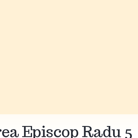
rea Episcop Radu 5