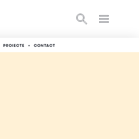
PROIECTE
CONTACT