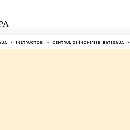
AUA
INSTRUCTORI
CENTRUL DE ÎNCHIRIERI BATEȘAUA