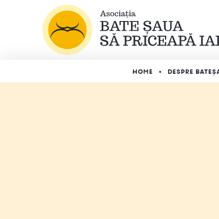
HOME
DESPRE BATEȘ