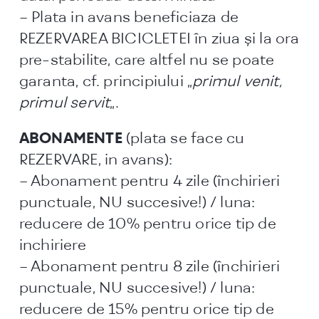
– Plata in avans beneficiaza de
REZERVAREA BICICLETEI în ziua și la ora
pre-stabilite, care altfel nu se poate
garanta, cf. principiului „
primul venit,
primul servit
„.
ABONAMENTE
(plata se face cu
REZERVARE, in avans):
– Abonament pentru 4 zile (închirieri
punctuale, NU succesive!) / luna:
reducere de 10% pentru orice tip de
inchiriere
– Abonament pentru 8 zile (închirieri
punctuale, NU succesive!) / luna:
reducere de 15% pentru orice tip de