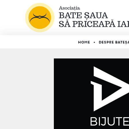
HOME
DESPRE BATEȘ