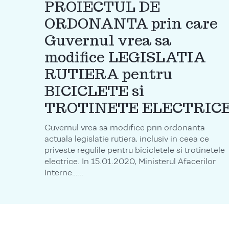
PROIECTUL DE
ORDONANTA prin care
Guvernul vrea sa
modifice LEGISLATIA
RUTIERA pentru
BICICLETE si
TROTINETE ELECTRIC
Guvernul vrea sa modifice prin ordonanta
actuala legislatie rutiera, inclusiv in ceea ce
priveste regulile pentru bicicletele si trotinetele
electrice. In 15.01.2020, Ministerul Afacerilor
Interne…...