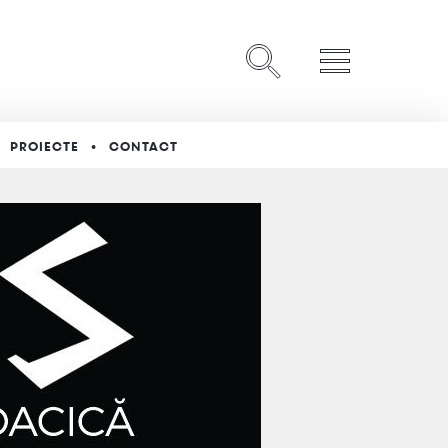
PROIECTE
CONTACT