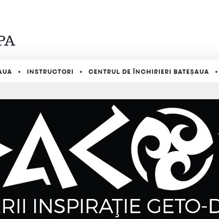
AUA
INSTRUCTORI
CENTRUL DE ÎNCHIRIERI BATEȘAUA