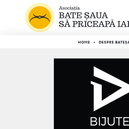
HOME
DESPRE BATEȘ