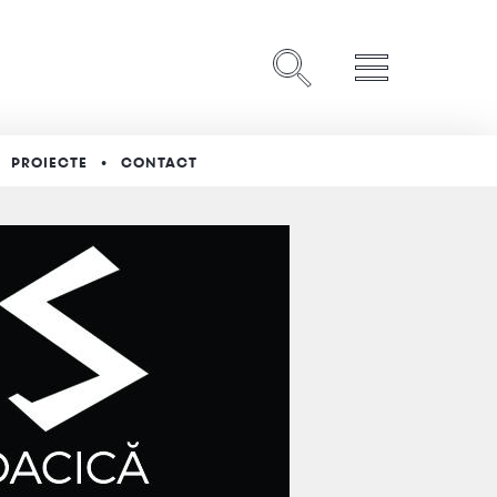
PROIECTE
CONTACT