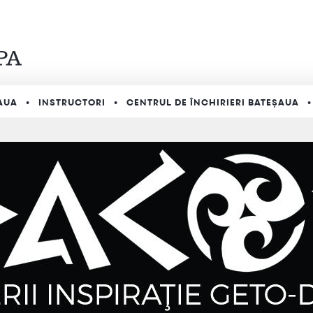
AUA
INSTRUCTORI
CENTRUL DE ÎNCHIRIERI BATEȘAUA