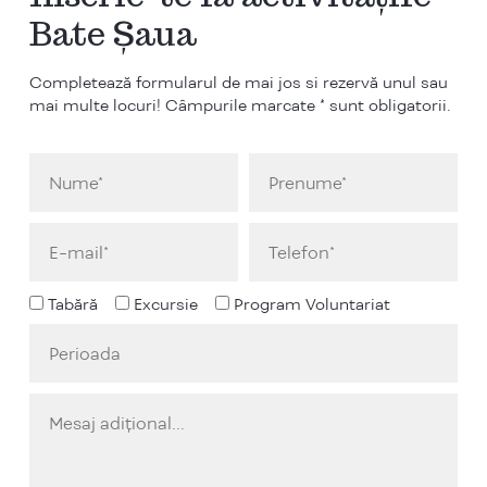
Bate Șaua
Completează formularul de mai jos si rezervă unul sau
mai multe locuri! Câmpurile marcate * sunt obligatorii.
Tabără
Excursie
Program Voluntariat