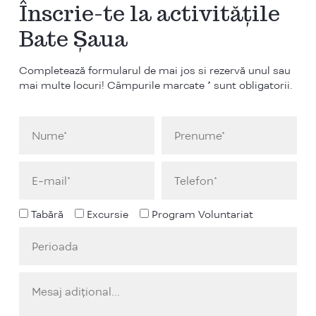
Înscrie-te la activitățile
Bate Șaua
Completează formularul de mai jos si rezervă unul sau
mai multe locuri! Câmpurile marcate * sunt obligatorii.
Tabără
Excursie
Program Voluntariat