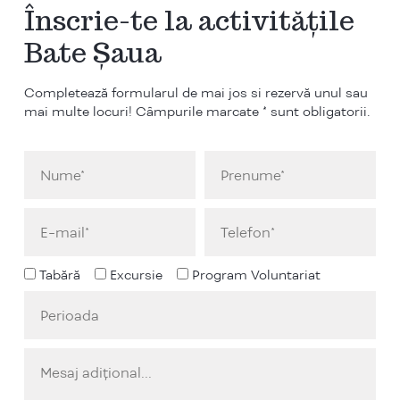
Înscrie-te la activitățile
Bate Șaua
Completează formularul de mai jos si rezervă unul sau
mai multe locuri! Câmpurile marcate * sunt obligatorii.
Tabără
Excursie
Program Voluntariat