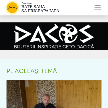
PE ACEEAȘI TEMĂ