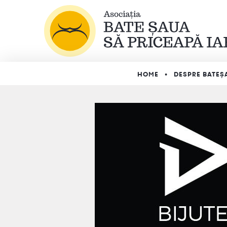
HOME
DESPRE BATEȘ