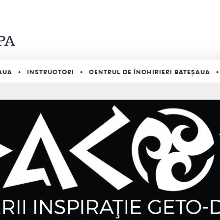
AUA
INSTRUCTORI
CENTRUL DE ÎNCHIRIERI BATEȘAUA