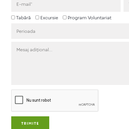
Tabără
Excursie
Program Voluntariat