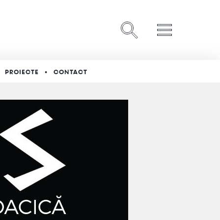
PROIECTE
CONTACT