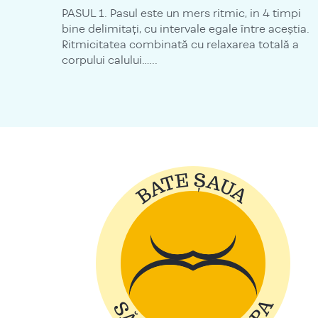
PASUL 1. Pasul este un mers ritmic, in 4 timpi
bine delimitaţi, cu intervale egale între aceştia.
Ritmicitatea combinată cu relaxarea totală a
corpului calului…...