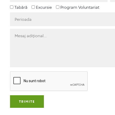
Tabără
Excursie
Program Voluntariat