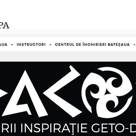
AUA
INSTRUCTORI
CENTRUL DE ÎNCHIRIERI BATEȘAUA