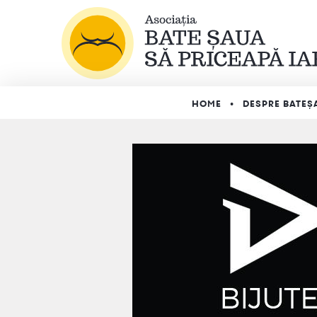
HOME
DESPRE BATEȘ