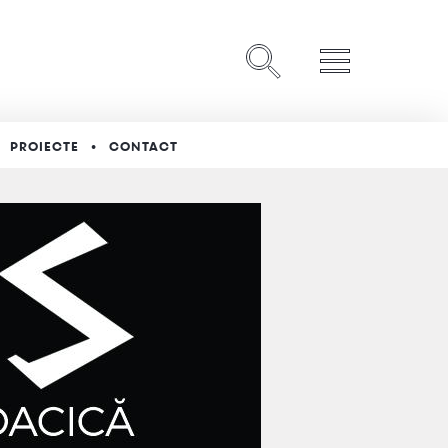
PROIECTE
CONTACT