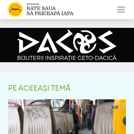
PE ACEEAȘI TEMĂ