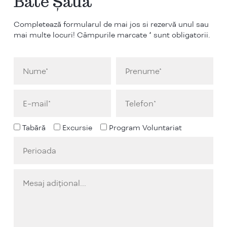
Bate Șaua
Completează formularul de mai jos si rezervă unul sau
mai multe locuri! Câmpurile marcate * sunt obligatorii.
Tabără
Excursie
Program Voluntariat