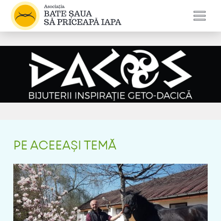
PE ACEEAȘI TEMĂ