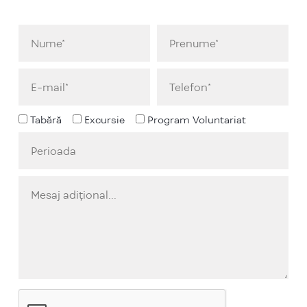
Tabără
Excursie
Program Voluntariat