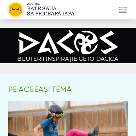
PE ACEEAȘI TEMĂ