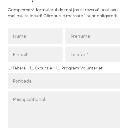
Completează formularul de mai jos si rezervă unul sau
mai multe locuri! Câmpurile marcate * sunt obligatorii.
Tabără
Excursie
Program Voluntariat