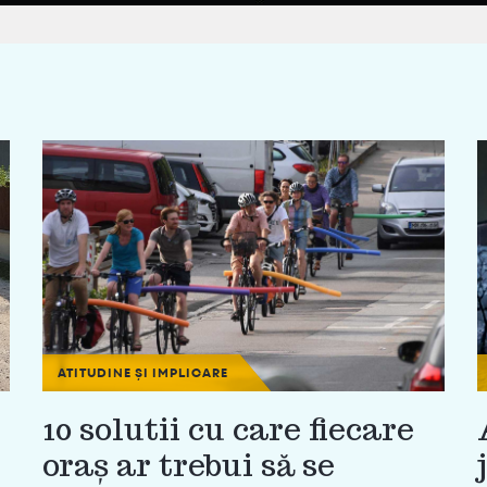
ATITUDINE ȘI IMPLICARE
10 solutii cu care fiecare
oraș ar trebui să se