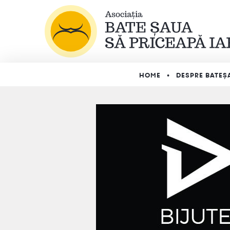
HOME
DESPRE BATEȘ