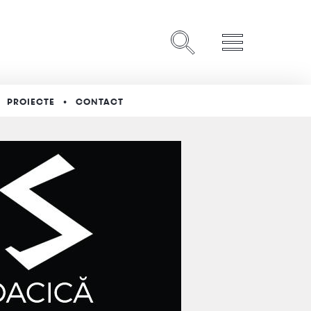
PROIECTE
CONTACT