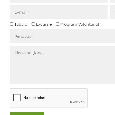
Tabără
Excursie
Program Voluntariat