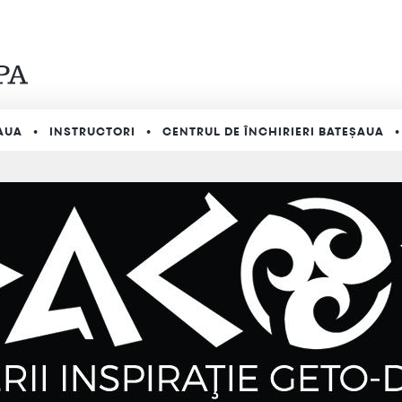
AUA
INSTRUCTORI
CENTRUL DE ÎNCHIRIERI BATEȘAUA