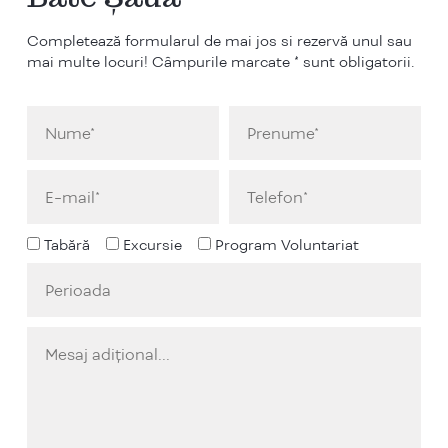
Completează formularul de mai jos si rezervă unul sau
mai multe locuri! Câmpurile marcate * sunt obligatorii.
Tabără
Excursie
Program Voluntariat