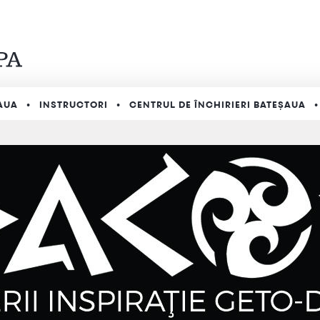
AUA
INSTRUCTORI
CENTRUL DE ÎNCHIRIERI BATEȘAUA