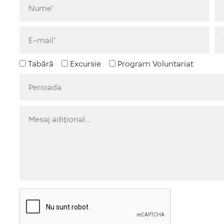
Tabără
Excursie
Program Voluntariat