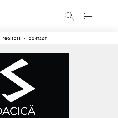
PROIECTE
CONTACT