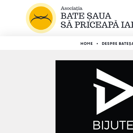
HOME
DESPRE BATEȘ