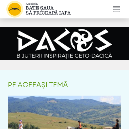
PE ACEEAȘI TEMĂ