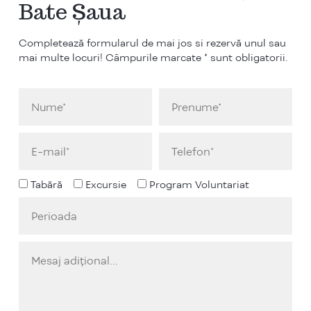
Bate Șaua
Completează formularul de mai jos si rezervă unul sau
mai multe locuri! Câmpurile marcate * sunt obligatorii.
Tabără
Excursie
Program Voluntariat