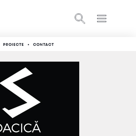
PROIECTE
CONTACT