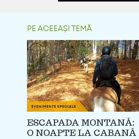
PE ACEEAȘI TEMĂ
EVENIMENTE SPECIALE
ESCAPADA MONTANĂ:
O NOAPTE LA CABANĂ