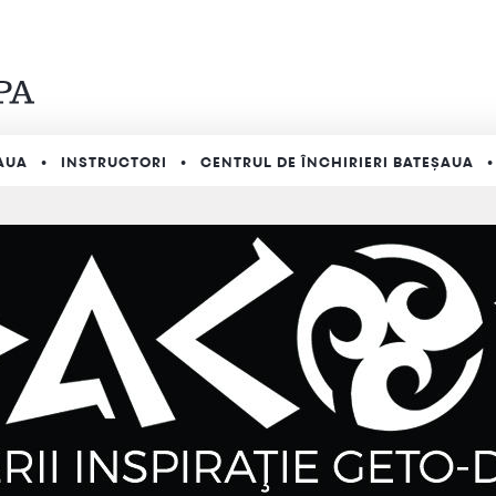
AUA
INSTRUCTORI
CENTRUL DE ÎNCHIRIERI BATEȘAUA