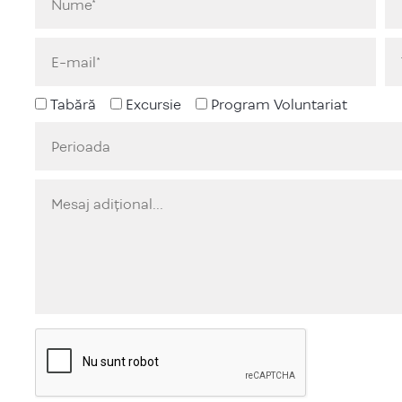
Tabără
Excursie
Program Voluntariat