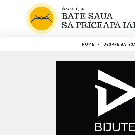
HOME
DESPRE BATEȘ