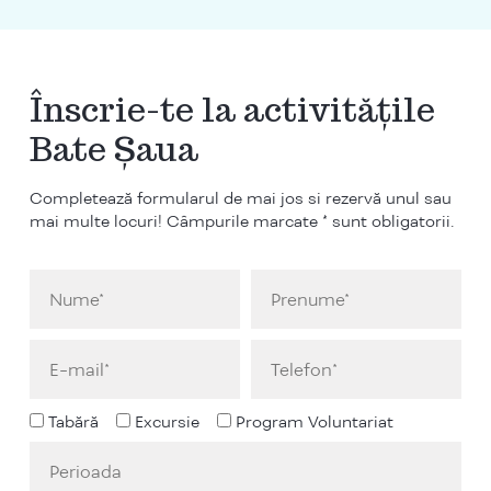
Înscrie-te la activitățile
Bate Șaua
Completează formularul de mai jos si rezervă unul sau
mai multe locuri! Câmpurile marcate * sunt obligatorii.
Tabără
Excursie
Program Voluntariat