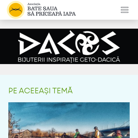
PE ACEEAȘI TEMĂ