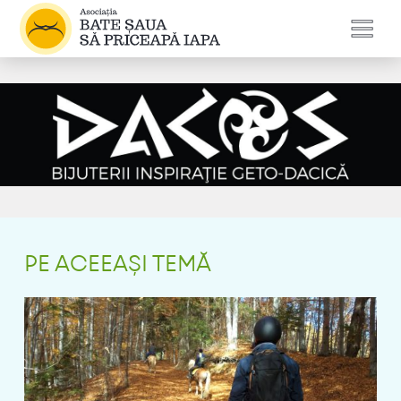
PE ACEEAȘI TEMĂ