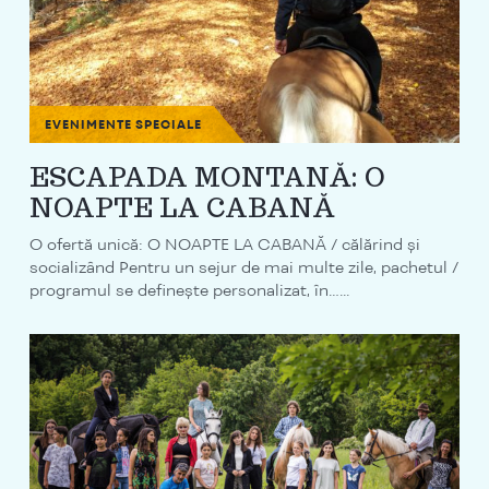
EVENIMENTE SPECIALE
ESCAPADA MONTANĂ: O
NOAPTE LA CABANĂ
O ofertă unică: O NOAPTE LA CABANĂ / călărind și
socializând Pentru un sejur de mai multe zile, pachetul /
programul se definește personalizat, în…...