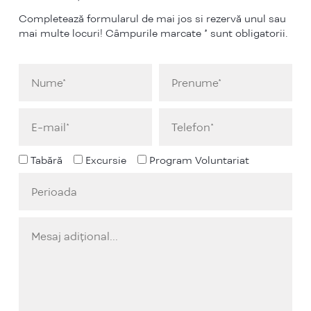
Completează formularul de mai jos si rezervă unul sau
mai multe locuri! Câmpurile marcate * sunt obligatorii.
Tabără
Excursie
Program Voluntariat