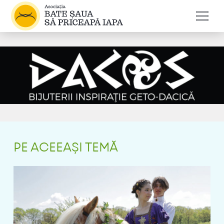
PE ACEEAȘI TEMĂ