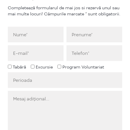
Completează formularul de mai jos si rezervă unul sau
mai multe locuri! Câmpurile marcate * sunt obligatorii.
Tabără
Excursie
Program Voluntariat