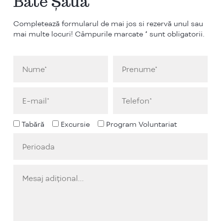
Bate Șaua
Completează formularul de mai jos si rezervă unul sau
mai multe locuri! Câmpurile marcate * sunt obligatorii.
Tabără
Excursie
Program Voluntariat