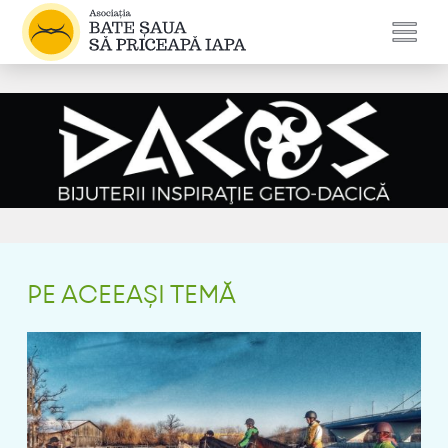
PE ACEEAȘI TEMĂ