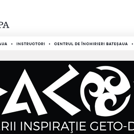
AUA
INSTRUCTORI
CENTRUL DE ÎNCHIRIERI BATEȘAUA