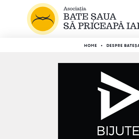
HOME
DESPRE BATEȘ