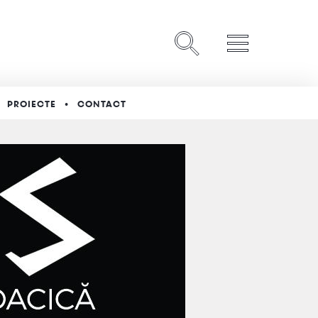
PROIECTE
CONTACT