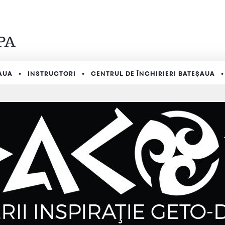
AUA
INSTRUCTORI
CENTRUL DE ÎNCHIRIERI BATEȘAUA