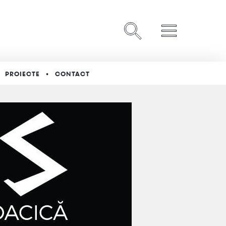
PROIECTE
CONTACT