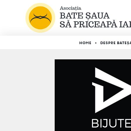
HOME
DESPRE BATEȘ