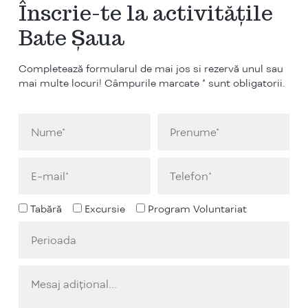
Înscrie-te la activitățile
Bate Șaua
Completează formularul de mai jos si rezervă unul sau
mai multe locuri! Câmpurile marcate * sunt obligatorii.
Tabără
Excursie
Program Voluntariat