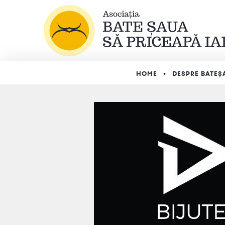
HOME
DESPRE BATEȘ