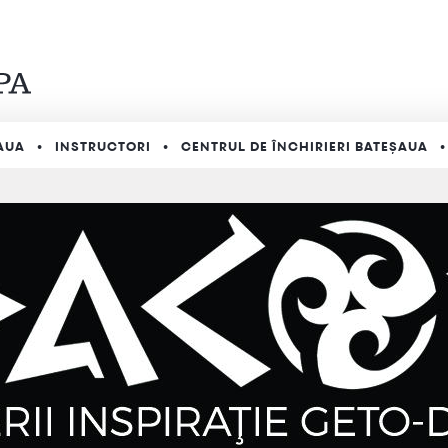
AUA
INSTRUCTORI
CENTRUL DE ÎNCHIRIERI BATEȘAUA