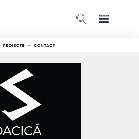
PROIECTE
CONTACT