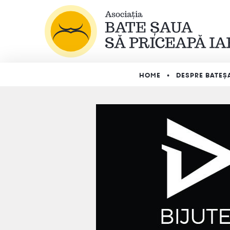
HOME
DESPRE BATEȘ