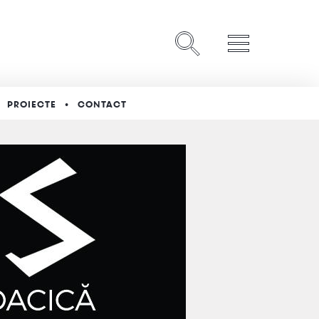
PROIECTE
CONTACT