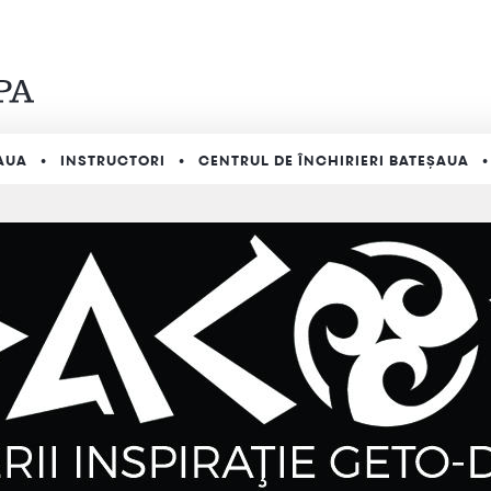
AUA
INSTRUCTORI
CENTRUL DE ÎNCHIRIERI BATEȘAUA