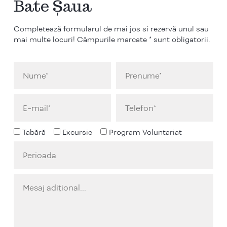
Bate Șaua
Completează formularul de mai jos si rezervă unul sau
mai multe locuri! Câmpurile marcate * sunt obligatorii.
Tabără
Excursie
Program Voluntariat