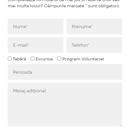
mai multe locuri! Câmpurile marcate * sunt obligatorii.
Tabără
Excursie
Program Voluntariat