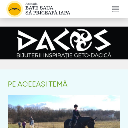
PE ACEEAȘI TEMĂ