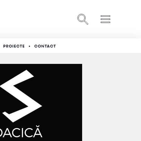
PROIECTE
CONTACT