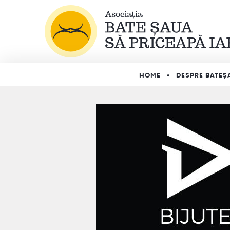
HOME
DESPRE BATEȘ