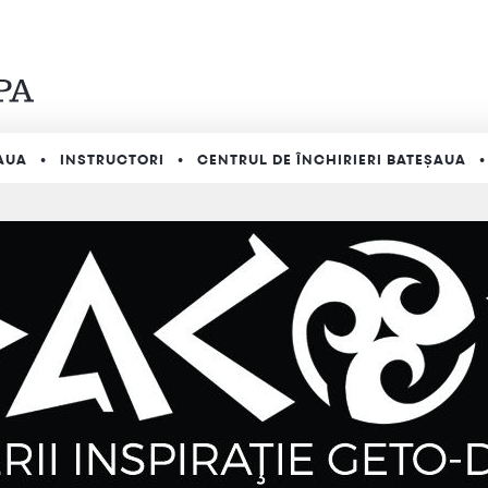
AUA
INSTRUCTORI
CENTRUL DE ÎNCHIRIERI BATEȘAUA