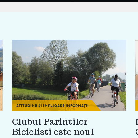
ATITUDINE ȘI IMPLICARE
INFORMAȚII
Clubul Parintilor
Biciclisti este noul