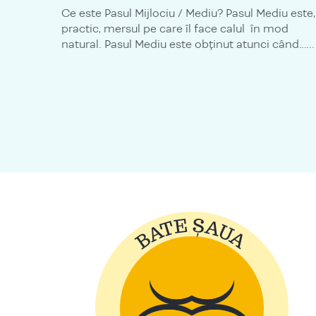
Ce este Pasul Mijlociu / Mediu? Pasul Mediu este,
practic, mersul pe care îl face calul în mod
natural. Pasul Mediu este obținut atunci când…...