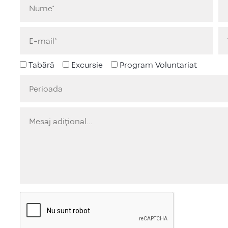
Tabără
Excursie
Program Voluntariat