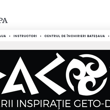
AUA
INSTRUCTORI
CENTRUL DE ÎNCHIRIERI BATEȘAUA