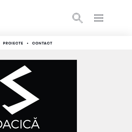
PROIECTE
CONTACT