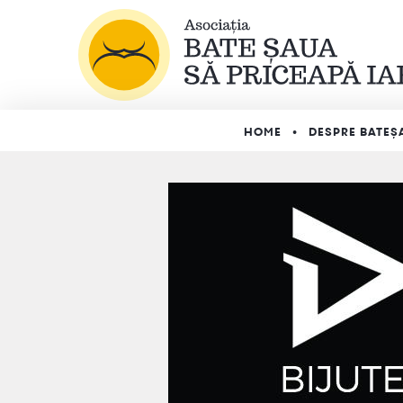
HOME
DESPRE BATEȘ