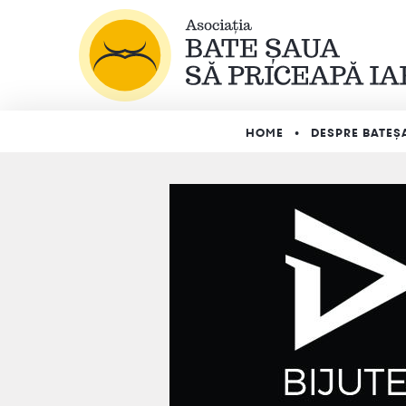
HOME
DESPRE BATEȘ