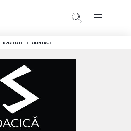
PROIECTE
CONTACT