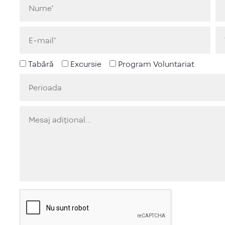
Tabără
Excursie
Program Voluntariat