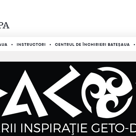
AUA
INSTRUCTORI
CENTRUL DE ÎNCHIRIERI BATEȘAUA