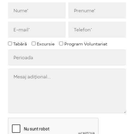
Tabără
Excursie
Program Voluntariat