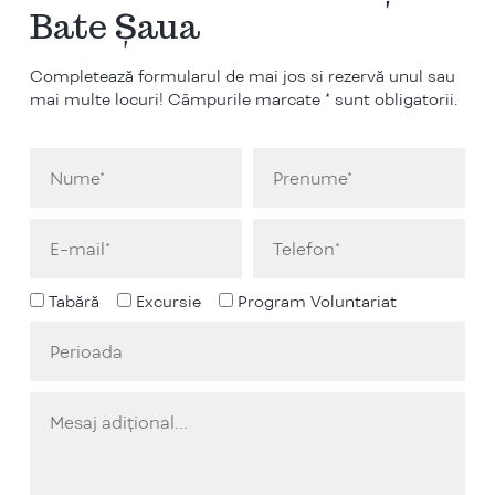
Bate Șaua
Completează formularul de mai jos si rezervă unul sau
mai multe locuri! Câmpurile marcate * sunt obligatorii.
Tabără
Excursie
Program Voluntariat