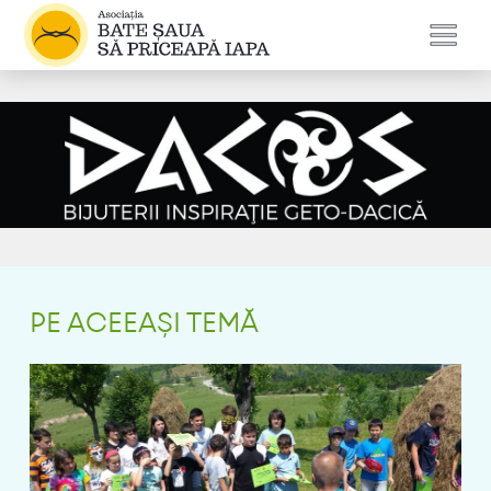
PE ACEEAȘI TEMĂ