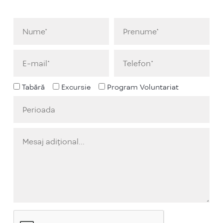
Tabără
Excursie
Program Voluntariat