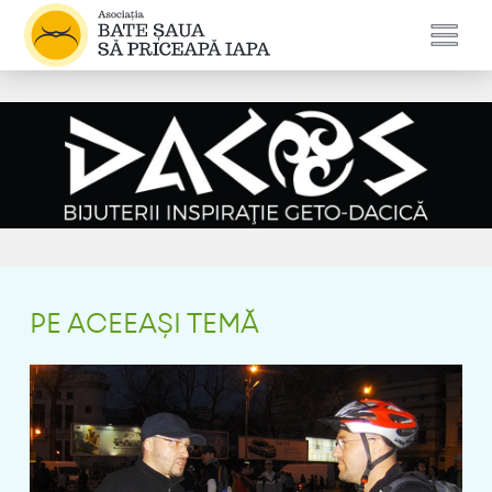
PE ACEEAȘI TEMĂ