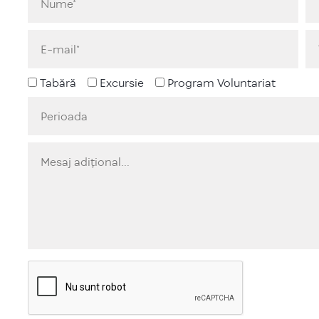
Tabără
Excursie
Program Voluntariat