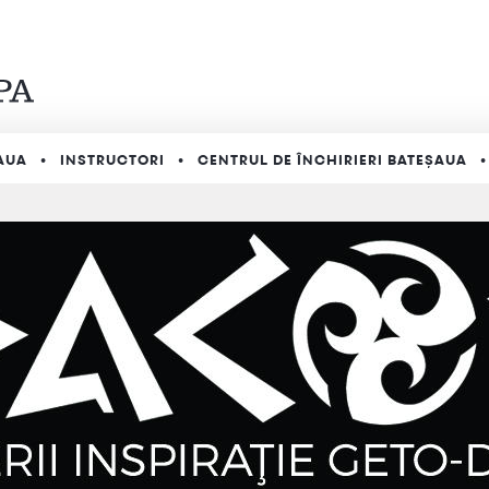
AUA
INSTRUCTORI
CENTRUL DE ÎNCHIRIERI BATEȘAUA