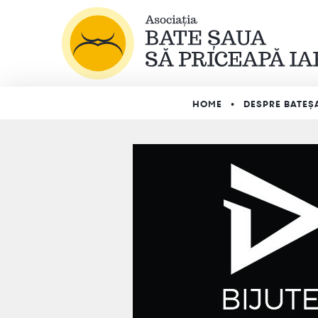
HOME
DESPRE BATEȘ