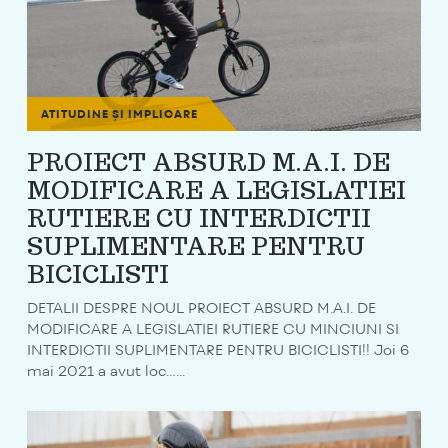
ATITUDINE ȘI IMPLICARE
PROIECT ABSURD M.A.I. DE
MODIFICARE A LEGISLATIEI
RUTIERE CU INTERDICTII
SUPLIMENTARE PENTRU
BICICLISTI
DETALII DESPRE NOUL PROIECT ABSURD M.A.I. DE
MODIFICARE A LEGISLATIEI RUTIERE CU MINCIUNI SI
INTERDICTII SUPLIMENTARE PENTRU BICICLISTI!! Joi 6
mai 2021 a avut loc…...