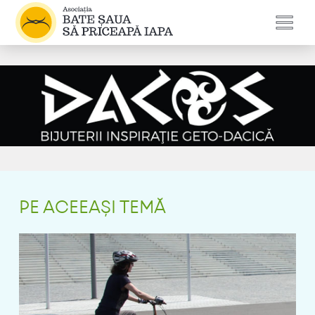
PE ACEEAȘI TEMĂ