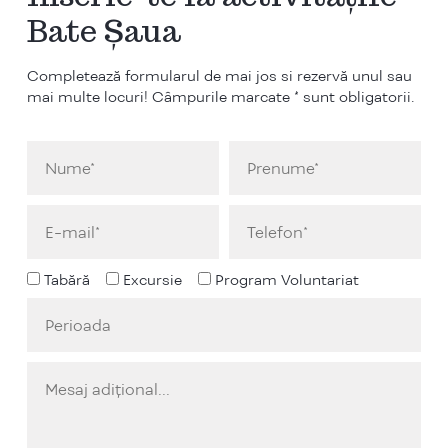
Bate Șaua
Completează formularul de mai jos si rezervă unul sau
mai multe locuri! Câmpurile marcate * sunt obligatorii.
Tabără
Excursie
Program Voluntariat