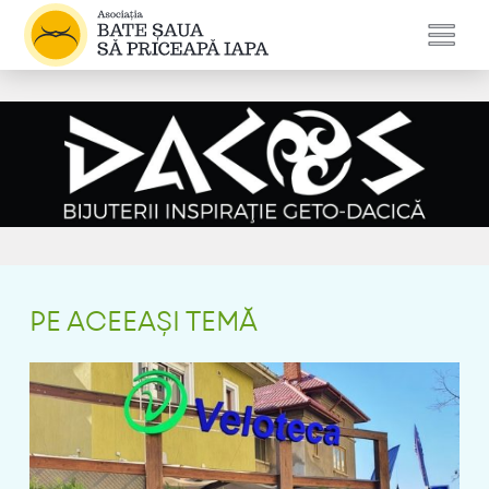
PE ACEEAȘI TEMĂ