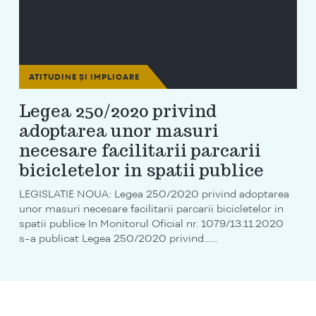
ATITUDINE ȘI IMPLICARE
Legea 250/2020 privind
adoptarea unor masuri
necesare facilitarii parcarii
bicicletelor in spatii publice
LEGISLATIE NOUA: Legea 250/2020 privind adoptarea
unor masuri necesare facilitarii parcarii bicicletelor in
spatii publice In Monitorul Oficial nr. 1079/13.11.2020
s-a publicat Legea 250/2020 privind…...