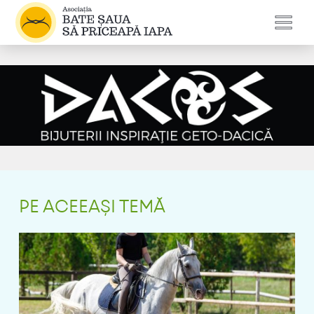
PE ACEEAȘI TEMĂ