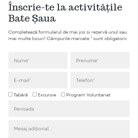
Înscrie-te la activitățile
Bate Șaua
Completează formularul de mai jos si rezervă unul sau
mai multe locuri! Câmpurile marcate * sunt obligatorii.
Tabără
Excursie
Program Voluntariat