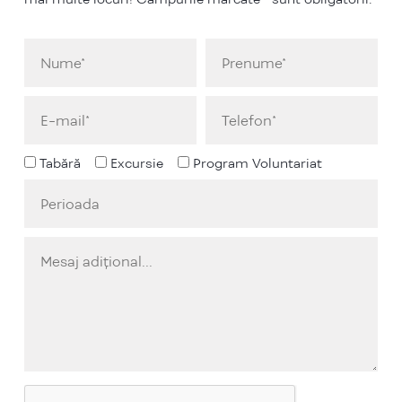
Tabără
Excursie
Program Voluntariat