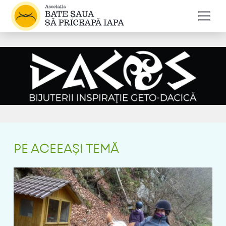
PE ACEEAȘI TEMĂ