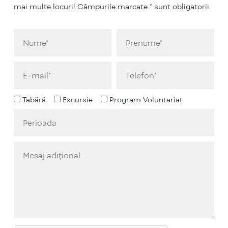
mai multe locuri! Câmpurile marcate * sunt obligatorii.
Tabără
Excursie
Program Voluntariat