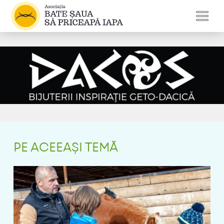
PE ACEEAȘI TEMĂ