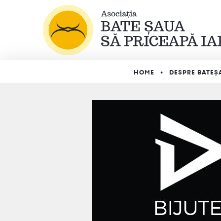
HOME
DESPRE BATEȘ