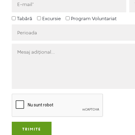
Tabără
Excursie
Program Voluntariat