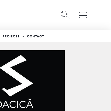
PROIECTE
CONTACT