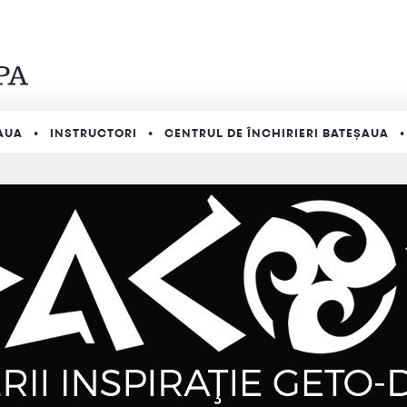
AUA
INSTRUCTORI
CENTRUL DE ÎNCHIRIERI BATEȘAUA