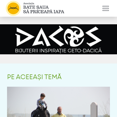
PE ACEEAȘI TEMĂ