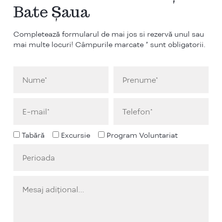
Bate Șaua
Completează formularul de mai jos si rezervă unul sau
mai multe locuri! Câmpurile marcate * sunt obligatorii.
Tabără
Excursie
Program Voluntariat