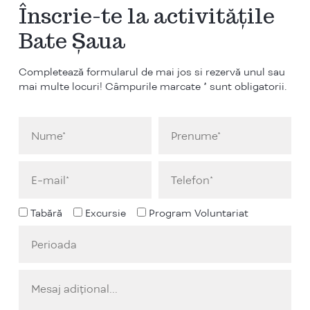
Înscrie-te la activitățile
Bate Șaua
Completează formularul de mai jos si rezervă unul sau
mai multe locuri! Câmpurile marcate * sunt obligatorii.
Tabără
Excursie
Program Voluntariat