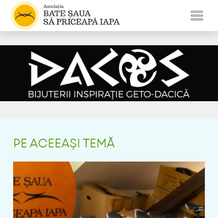
PE ACEEAȘI TEMĂ