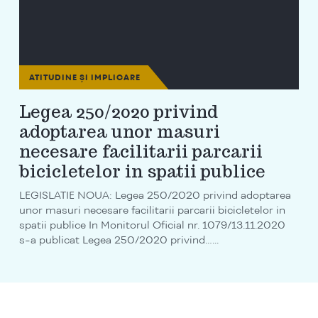
ATITUDINE ȘI IMPLICARE
Legea 250/2020 privind
adoptarea unor masuri
necesare facilitarii parcarii
bicicletelor in spatii publice
LEGISLATIE NOUA: Legea 250/2020 privind adoptarea
unor masuri necesare facilitarii parcarii bicicletelor in
spatii publice In Monitorul Oficial nr. 1079/13.11.2020
s-a publicat Legea 250/2020 privind…...