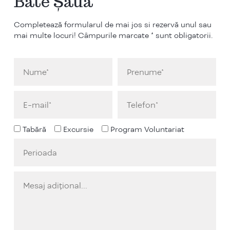
Bate Șaua
Completează formularul de mai jos si rezervă unul sau
mai multe locuri! Câmpurile marcate * sunt obligatorii.
Tabără
Excursie
Program Voluntariat