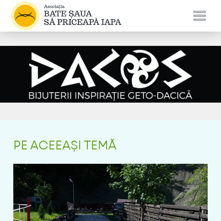
PE ACEEAȘI TEMĂ