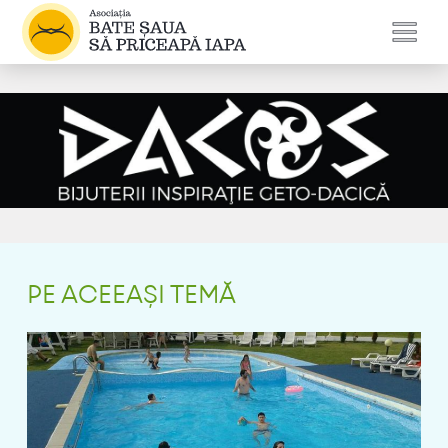
PE ACEEAȘI TEMĂ