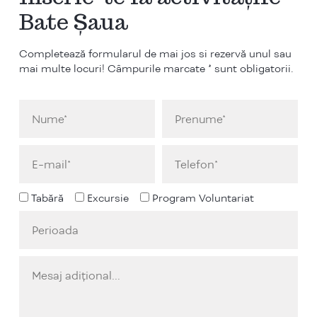
Bate Șaua
Completează formularul de mai jos si rezervă unul sau
mai multe locuri! Câmpurile marcate * sunt obligatorii.
Tabără
Excursie
Program Voluntariat