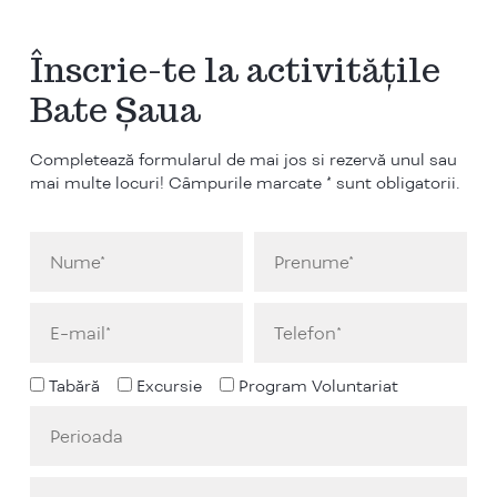
Înscrie-te la activitățile
Bate Șaua
Completează formularul de mai jos si rezervă unul sau
mai multe locuri! Câmpurile marcate * sunt obligatorii.
Tabără
Excursie
Program Voluntariat