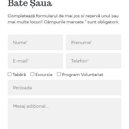
Bate Șaua
Completează formularul de mai jos si rezervă unul sau
mai multe locuri! Câmpurile marcate * sunt obligatorii.
Tabără
Excursie
Program Voluntariat