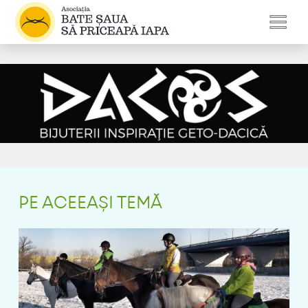
PE ACEEAȘI TEMĂ